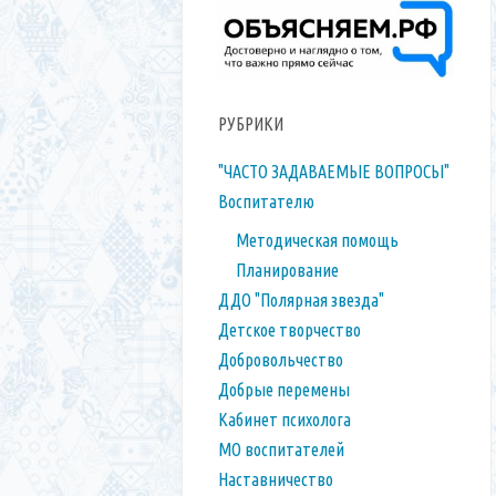
РУБРИКИ
"ЧАСТО ЗАДАВАЕМЫЕ ВОПРОСЫ"
Воспитателю
Методическая помощь
Планирование
ДДО "Полярная звезда"
Детское творчество
Добровольчество
Добрые перемены
Кабинет психолога
МО воспитателей
Наставничество