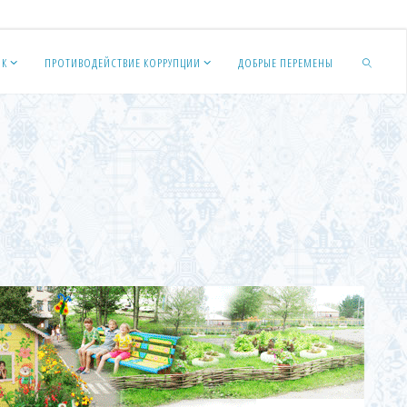
ОК
ПРОТИВОДЕЙСТВИЕ КОРРУПЦИИ
ДОБРЫЕ ПЕРЕМЕНЫ
ПОИСК