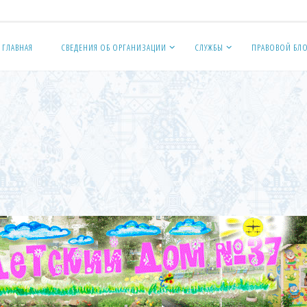
ГЛАВНАЯ
СВЕДЕНИЯ ОБ ОРГАНИЗАЦИИ
СЛУЖБЫ
ПРАВОВОЙ БЛ