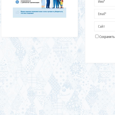
Сохранить