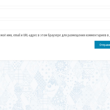
 моё имя, email и URL-адрес в этом браузере для размещения комментариев в