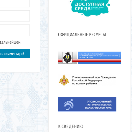
ОФИЦИАЛЬНЫЕ РЕСУРСЫ
 дальнейшем.
К СВЕДЕНИЮ