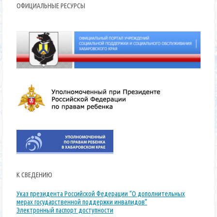
ОФИЦИАЛЬНЫЕ РЕСУРСЫ
К СВЕДЕНИЮ
Указ президента Российской Федерации “О дополнительных
мерах государственной поддержки инвалидов”
Электронный паспорт доступности