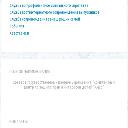
Служба по профилактике социального сиротства
Служба постинтернатного сопровождения выпускников
Служба сопровождения замещающих семей
События
Хвастаемся!
ПОЛНОЕ НАИМЕНОВАНИЕ
Краевое государственное казенное учреждение “Комплексный
центр по защите прав и интересов детей “Амур”
КОНТАКТЫ