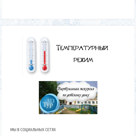
МЫ В СОЦИАЛЬНЫХ СЕТЯХ