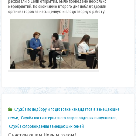
рассказали о цели открытия, было проведено несколько
мероприятий. По окончанию второго дня поблагодарили
организаторов за насыщенную и плодотворную работу!
Служба по подбору и подготовке кандидатов в замещающие
семьи
,
Служба постинтернатного сопровождения выпускников
,
Служба сопровождения замещающих семей
С наступающим Новым годом!