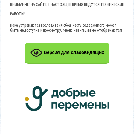
ВНИМАНИЕ! НА САЙТЕ В НАСТОЯЩЕЕ ВРЕМЯ ВЕДУТСЯ ТЕХНИЧЕСКИЕ
РАБОТЫ!
Пока устраняются последствия сбоя, часть содержимого может
быть недоступна к просмотру. Меню навигации не отображаются!
Версия для слабовидящих