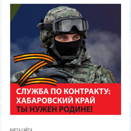
КАРТА САЙТА