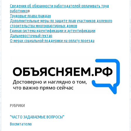
Сведения об обязанности работодателей оплачивать труд
работнико
в
Трудовые права граждан
Дополнительные меры по защите прав участников долевого
строительства многоквартирных домов
Единая система идентификации и аутентификации
Дальневосточный гектар
О мерах социальной поддержки на оплату проезда
РУБРИКИ
"ЧАСТО ЗАДАВАЕМЫЕ ВОПРОСЫ"
Воспитателю