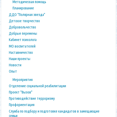
Методическая помощь
Планирование
ДДО "Полярная звезда"
Детское творчество
Добровольчество
Добрые перемены
Кабинет психолога
МО воспитателей
Наставничество
Наши проекты
Новости
Опыт
Мероприятия
Отделение социальной реабилитации
Проект "Вызов"
Противодействие терроризму
Профориентация
Служба по подбору и подготовке кандидатов в замещающие
семьи