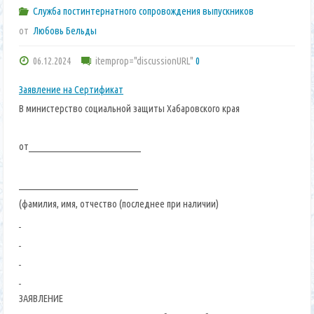
Служба постинтернатного сопровождения выпускников
от
Любовь Бельды
06.12.2024
itemprop="discussionURL"
0
Заявление на Сертификат
В министерство социальной защиты Хабаровского края
от________________________________
__________________________________
(фамилия, имя, отчество (последнее при наличии)
ЗАЯВЛЕНИЕ