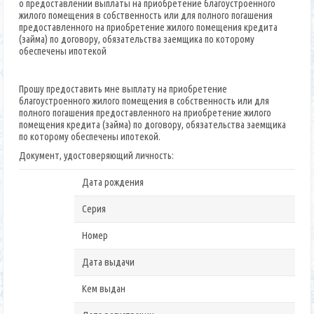
о предоставлении выплаты на приобретение благоустроенного
жилого помещения в собственность или для полного погашения
предоставленного на приобретение жилого помещения кредита
(займа) по договору, обязательства заемщика по которому
обеспечены ипотекой
Прошу предоставить мне выплату на приобретение
благоустроенного жилого помещения в собственность или для
полного погашения предоставленного на приобретение жилого
помещения кредита (займа) по договору, обязательства заемщика
по которому обеспечены ипотекой.
Документ, удостоверяющий личность:
Дата рождения
Серия
Номер
Дата выдачи
Кем выдан