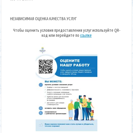
НЕЗАВИСИМАЯ ОЦЕНКА КАЧЕСТВА УСЛУГ
Чтобы оценить условия предоставления услуг используйте QR-
код или перейдите по
ссылке